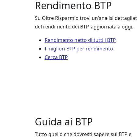
Rendimento BTP
Su Oltre Risparmio trovi un'analisi dettaglia
del rendimento dei BTP, aggiornata a oggi.
Rendimento netto di tutti i BTP
I migliori BTP per rendimento
Cerca BTP
Guida ai BTP
Tutto quello che dovresti sapere sui BTP e