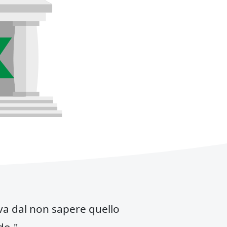
riva dal non sapere quello