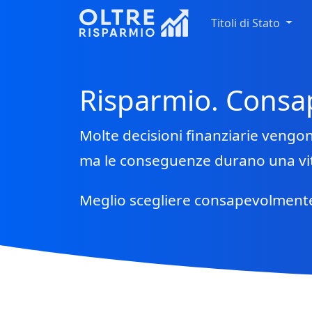
Titoli di Stato
Risparmio. Consa
Molte decisioni finanziarie vengon
ma le conseguenze durano una vi
Meglio scegliere consapevolment