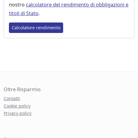
nostro
calcolatore del rendimento di obbligazioni e
titoli di Stato
.
Calcolatore rendimento
Oltre Risparmio
Contatti
Cookie policy
Privacy policy