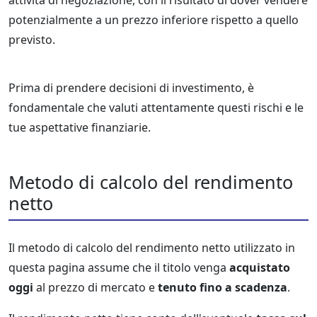
attività di negoziazione, con il risultato di dover vendere
potenzialmente a un prezzo inferiore rispetto a quello
previsto.
Prima di prendere decisioni di investimento, è
fondamentale che valuti attentamente questi rischi e le
tue aspettative finanziarie.
Metodo di calcolo del rendimento
netto
Il metodo di calcolo del rendimento netto utilizzato in
questa pagina assume che il titolo venga
acquistato
oggi
al prezzo di mercato e
tenuto fino a scadenza
.