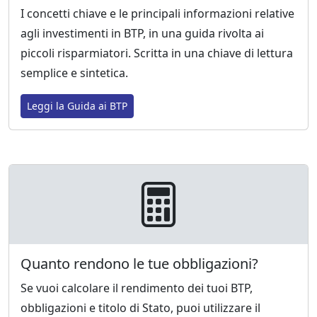
I concetti chiave e le principali informazioni relative
agli investimenti in BTP, in una guida rivolta ai
piccoli risparmiatori. Scritta in una chiave di lettura
semplice e sintetica.
Leggi la Guida ai BTP
Quanto rendono le tue obbligazioni?
Se vuoi calcolare il rendimento dei tuoi BTP,
obbligazioni e titolo di Stato, puoi utilizzare il