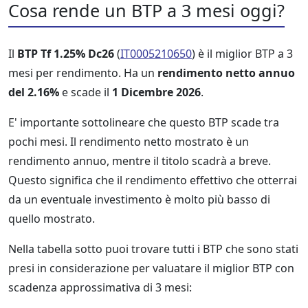
Cosa rende un BTP a 3 mesi oggi?
Il
BTP Tf 1.25% Dc26
(
IT0005210650
) è il miglior BTP a 3
mesi per rendimento. Ha un
rendimento netto annuo
del 2.16%
e scade il
1 Dicembre 2026
.
E' importante sottolineare che questo BTP scade tra
pochi mesi. Il rendimento netto mostrato è un
rendimento annuo, mentre il titolo scadrà a breve.
Questo significa che il rendimento effettivo che otterrai
da un eventuale investimento è molto più basso di
quello mostrato.
Nella tabella sotto puoi trovare tutti i BTP che sono stati
presi in considerazione per valuatare il miglior BTP con
scadenza approssimativa di 3 mesi: