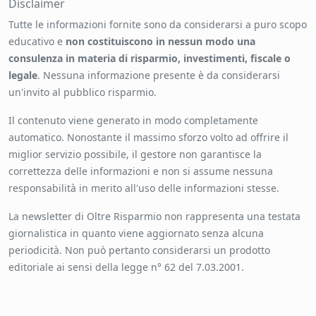
Disclaimer
Tutte le informazioni fornite sono da considerarsi a puro scopo
educativo e
non costituiscono in nessun modo una
consulenza in materia di risparmio, investimenti, fiscale o
legale
. Nessuna informazione presente è da considerarsi
un'invito al pubblico risparmio.
Il contenuto viene generato in modo completamente
automatico. Nonostante il massimo sforzo volto ad offrire il
miglior servizio possibile, il gestore non garantisce la
correttezza delle informazioni e non si assume nessuna
responsabilità in merito all'uso delle informazioni stesse.
La newsletter di Oltre Risparmio non rappresenta una testata
giornalistica in quanto viene aggiornato senza alcuna
periodicità. Non può pertanto considerarsi un prodotto
editoriale ai sensi della legge n° 62 del 7.03.2001.