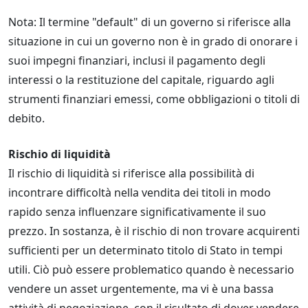
Nota: Il termine "default" di un governo si riferisce alla
situazione in cui un governo non è in grado di onorare i
suoi impegni finanziari, inclusi il pagamento degli
interessi o la restituzione del capitale, riguardo agli
strumenti finanziari emessi, come obbligazioni o titoli di
debito.
Rischio di liquidità
Il rischio di liquidità si riferisce alla possibilità di
incontrare difficoltà nella vendita dei titoli in modo
rapido senza influenzare significativamente il suo
prezzo. In sostanza, è il rischio di non trovare acquirenti
sufficienti per un determinato titolo di Stato in tempi
utili. Ciò può essere problematico quando è necessario
vendere un asset urgentemente, ma vi è una bassa