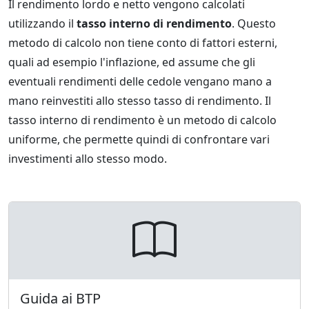
Il rendimento lordo e netto vengono calcolati
utilizzando il
tasso interno di rendimento
. Questo
metodo di calcolo non tiene conto di fattori esterni,
quali ad esempio l'inflazione, ed assume che gli
eventuali rendimenti delle cedole vengano mano a
mano reinvestiti allo stesso tasso di rendimento. Il
tasso interno di rendimento è un metodo di calcolo
uniforme, che permette quindi di confrontare vari
investimenti allo stesso modo.
Guida ai BTP