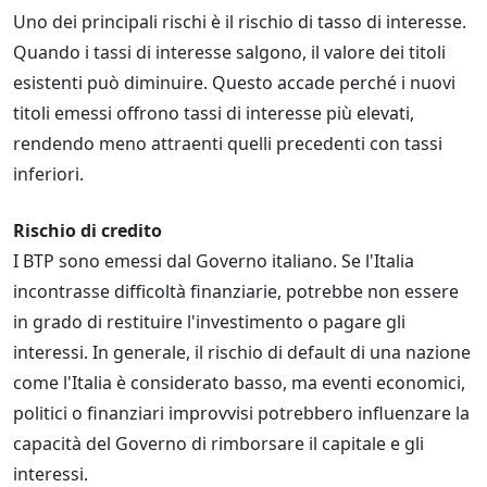
Uno dei principali rischi è il rischio di tasso di interesse.
Quando i tassi di interesse salgono, il valore dei titoli
esistenti può diminuire. Questo accade perché i nuovi
titoli emessi offrono tassi di interesse più elevati,
rendendo meno attraenti quelli precedenti con tassi
inferiori.
Rischio di credito
I BTP sono emessi dal Governo italiano. Se l'Italia
incontrasse difficoltà finanziarie, potrebbe non essere
in grado di restituire l'investimento o pagare gli
interessi. In generale, il rischio di default di una nazione
come l'Italia è considerato basso, ma eventi economici,
politici o finanziari improvvisi potrebbero influenzare la
capacità del Governo di rimborsare il capitale e gli
interessi.