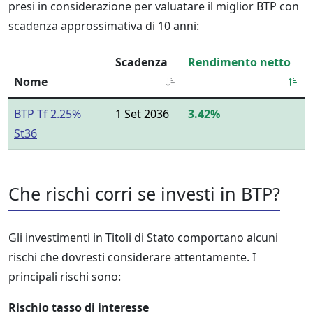
presi in considerazione per valuatare il miglior BTP con
scadenza approssimativa di 10 anni:
Scadenza
Rendimento netto
Nome
BTP Tf 2.25%
1 Set 2036
3.42%
St36
Che rischi corri se investi in BTP?
Gli investimenti in Titoli di Stato comportano alcuni
rischi che dovresti considerare attentamente. I
principali rischi sono:
Rischio tasso di interesse