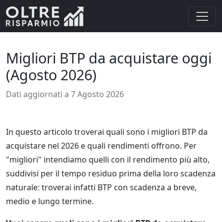
Migliori BTP da acquistare oggi
(Agosto 2026)
Dati aggiornati a 7 Agosto 2026
In questo articolo troverai quali sono i migliori BTP da
acquistare nel 2026 e quali rendimenti offrono. Per
"migliori" intendiamo quelli con il rendimento più alto,
suddivisi per il tempo residuo prima della loro scadenza
naturale: troverai infatti BTP con scadenza a breve,
medio e lungo termine.