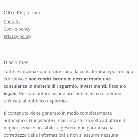
Oltre Risparmio
Contatti
Cookie policy
Privacy policy
Disclaimer
Tutte le informazioni fornite sono da considerarsi a puro scopo
educativo e
non costituiscono in nessun modo una
consulenza in materia di risparmio, investimenti, fiscale o
legale
. Nessuna informazione presente è da considerarsi
un'invito al pubblico risparmio.
Il contenuto viene generato in modo completamente
automatico. Nonostante il massimo sforzo volto ad offrire il
miglior servizio possibile, il gestore non garantisce la
correttezza delle informazioni e non si assume nessuna