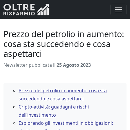
Prezzo del petrolio in aumento:
cosa sta succedendo e cosa
aspettarci
Newsletter pubblicata il
25 Agosto 2023
Prezzo del petrolio in aumento: cosa sta
succedendo e cosa aspettarci
Cripto-attività: guadagni e rischi
dell’investimento
Esplorando gli investimenti in obbligazioni: