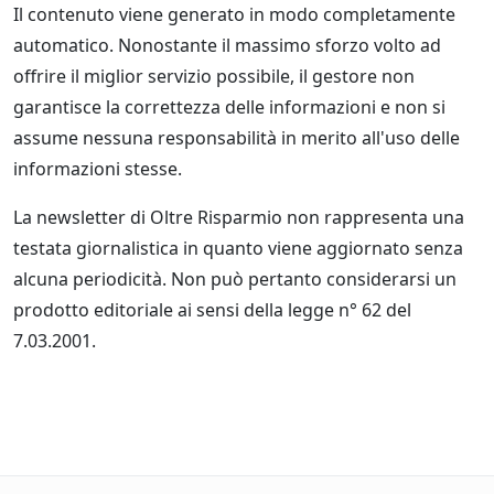
Il contenuto viene generato in modo completamente
automatico. Nonostante il massimo sforzo volto ad
offrire il miglior servizio possibile, il gestore non
garantisce la correttezza delle informazioni e non si
assume nessuna responsabilità in merito all'uso delle
informazioni stesse.
La newsletter di Oltre Risparmio non rappresenta una
testata giornalistica in quanto viene aggiornato senza
alcuna periodicità. Non può pertanto considerarsi un
prodotto editoriale ai sensi della legge n° 62 del
7.03.2001.