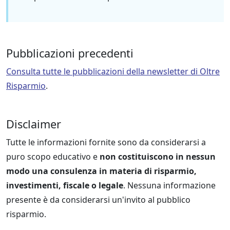
Pubblicazioni precedenti
Consulta tutte le pubblicazioni della newsletter di Oltre
Risparmio
.
Disclaimer
Tutte le informazioni fornite sono da considerarsi a
puro scopo educativo e
non costituiscono in nessun
modo una consulenza in materia di risparmio,
investimenti, fiscale o legale
. Nessuna informazione
presente è da considerarsi un'invito al pubblico
risparmio.