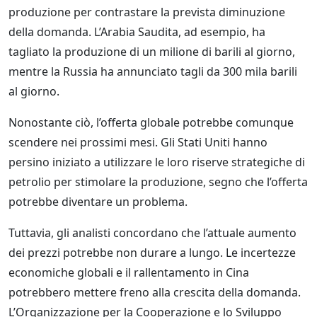
produzione per contrastare la prevista diminuzione
della domanda. L’Arabia Saudita, ad esempio, ha
tagliato la produzione di un milione di barili al giorno,
mentre la Russia ha annunciato tagli da 300 mila barili
al giorno.
Nonostante ciò, l’offerta globale potrebbe comunque
scendere nei prossimi mesi. Gli Stati Uniti hanno
persino iniziato a utilizzare le loro riserve strategiche di
petrolio per stimolare la produzione, segno che l’offerta
potrebbe diventare un problema.
Tuttavia, gli analisti concordano che l’attuale aumento
dei prezzi potrebbe non durare a lungo. Le incertezze
economiche globali e il rallentamento in Cina
potrebbero mettere freno alla crescita della domanda.
L’Organizzazione per la Cooperazione e lo Sviluppo