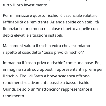
tutto il loro investimento.
Per minimizzare questo rischio, è essenziale valutare
l’affidabilità dell’emittente. Aziende solide con stabilità
finanziaria sono meno rischiose rispetto a quelle con
debiti elevati e situazioni instabili.
Ma come si valuta il rischio extra che assumiamo
rispetto al cosiddetto “tasso privo di rischio”?
Immagina il “tasso privo di rischio” come una base. Poi,
immagina strati sovrapposti, rappresentanti i premi per
il rischio. Titoli di Stato a breve scadenza offrono
rendimenti relativamente bassi e a basso rischio.
Quindi, c’è solo un “mattoncino” rappresentante il
rendimento.