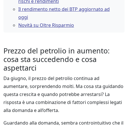
rischi e rendimenti
Il rendimento netto dei BTP aggiornato ad
oggi
Novità su Oltre Risparmio
Prezzo del petrolio in aumento:
cosa sta succedendo e cosa
aspettarci
Da giugno, il prezzo del petrolio continua ad
aumentare, sorprendendo molti. Ma cosa sta guidando
questa crescita e quando potrebbe arrestarsi? La
risposta è una combinazione di fattori complessi legati
alla domanda e all’offerta.
Guardando alla domanda, sembra controintuitivo che il