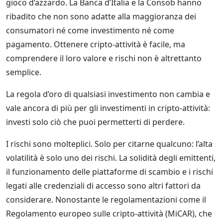
gioco d’azzardo. La Banca d’Italia e la Consob hanno
ribadito che non sono adatte alla maggioranza dei
consumatori né come investimento né come
pagamento. Ottenere cripto-attività è facile, ma
comprendere il loro valore e rischi non è altrettanto
semplice.
La regola d’oro di qualsiasi investimento non cambia e
vale ancora di più per gli investimenti in cripto-attività:
investi solo ciò che puoi permetterti di perdere.
I rischi sono molteplici. Solo per citarne qualcuno: l’alta
volatilità è solo uno dei rischi. La solidità degli emittenti,
il funzionamento delle piattaforme di scambio e i rischi
legati alle credenziali di accesso sono altri fattori da
considerare. Nonostante le regolamentazioni come il
Regolamento europeo sulle cripto-attività (MiCAR), che