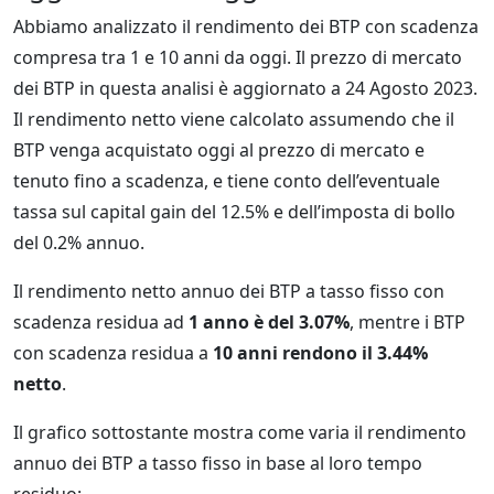
Abbiamo analizzato il rendimento dei BTP con scadenza
compresa tra 1 e 10 anni da oggi. Il prezzo di mercato
dei BTP in questa analisi è aggiornato a 24 Agosto 2023.
Il rendimento netto viene calcolato assumendo che il
BTP venga acquistato oggi al prezzo di mercato e
tenuto fino a scadenza, e tiene conto dell’eventuale
tassa sul capital gain del 12.5% e dell’imposta di bollo
del 0.2% annuo.
Il rendimento netto annuo dei BTP a tasso fisso con
scadenza residua ad
1 anno è del 3.07%
, mentre i BTP
con scadenza residua a
10 anni rendono il 3.44%
netto
.
Il grafico sottostante mostra come varia il rendimento
annuo dei BTP a tasso fisso in base al loro tempo
residuo: