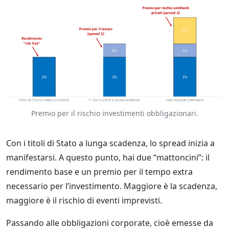
Premio per il rischio investimenti obbligazionari.
Con i titoli di Stato a lunga scadenza, lo spread inizia a
manifestarsi. A questo punto, hai due “mattoncini”: il
rendimento base e un premio per il tempo extra
necessario per l’investimento. Maggiore è la scadenza,
maggiore è il rischio di eventi imprevisti.
Passando alle obbligazioni corporate, cioè emesse da