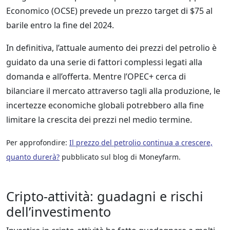
Economico (OCSE) prevede un prezzo target di $75 al
barile entro la fine del 2024.
In definitiva, l’attuale aumento dei prezzi del petrolio è
guidato da una serie di fattori complessi legati alla
domanda e all’offerta. Mentre l’OPEC+ cerca di
bilanciare il mercato attraverso tagli alla produzione, le
incertezze economiche globali potrebbero alla fine
limitare la crescita dei prezzi nel medio termine.
Per approfondire:
Il prezzo del petrolio continua a crescere,
quanto durerà?
pubblicato sul blog di Moneyfarm.
Cripto-attività: guadagni e rischi
dell’investimento