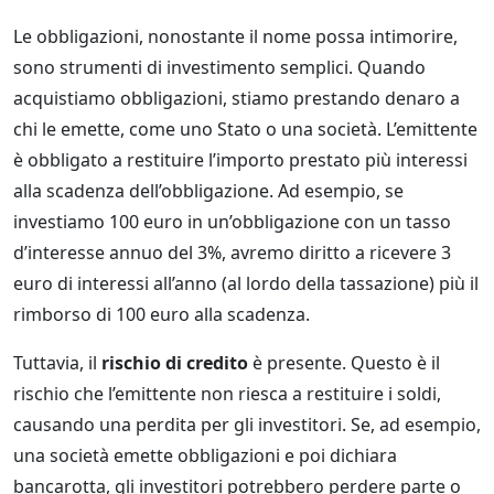
Le obbligazioni, nonostante il nome possa intimorire,
sono strumenti di investimento semplici. Quando
acquistiamo obbligazioni, stiamo prestando denaro a
chi le emette, come uno Stato o una società. L’emittente
è obbligato a restituire l’importo prestato più interessi
alla scadenza dell’obbligazione. Ad esempio, se
investiamo 100 euro in un’obbligazione con un tasso
d’interesse annuo del 3%, avremo diritto a ricevere 3
euro di interessi all’anno (al lordo della tassazione) più il
rimborso di 100 euro alla scadenza.
Tuttavia, il
rischio di credito
è presente. Questo è il
rischio che l’emittente non riesca a restituire i soldi,
causando una perdita per gli investitori. Se, ad esempio,
una società emette obbligazioni e poi dichiara
bancarotta, gli investitori potrebbero perdere parte o