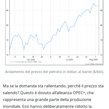
Andamento del prezzo del petrolio in dollari al barile ($/bbl).
Ma se la domanda sta rallentando, perché il prezzo sta
salendo? Questo è dovuto all’alleanza OPEC+, che
rappresenta una grande parte della produzione
mondiale. Essi hanno deliberatamente ridotto la