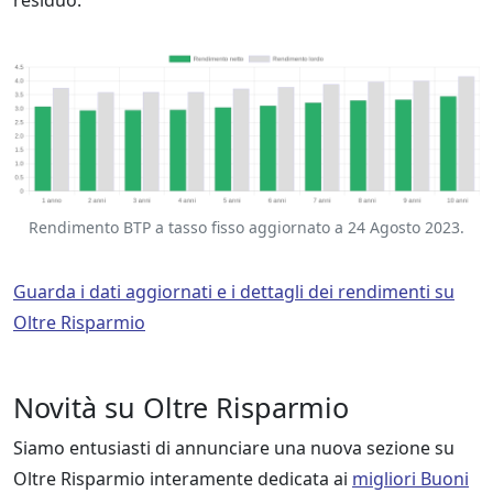
Rendimento BTP a tasso fisso aggiornato a 24 Agosto 2023.
Guarda i dati aggiornati e i dettagli dei rendimenti su
Oltre Risparmio
Novità su Oltre Risparmio
Siamo entusiasti di annunciare una nuova sezione su
Oltre Risparmio interamente dedicata ai
migliori Buoni