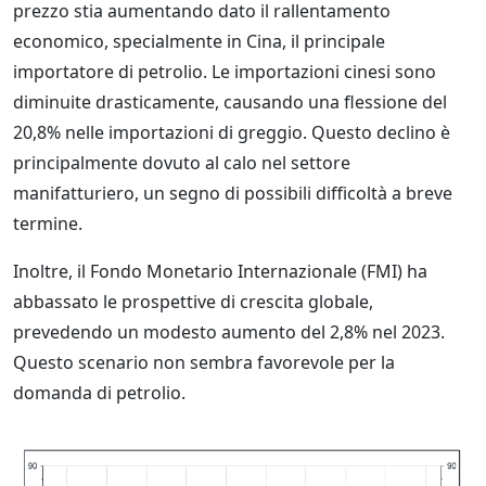
prezzo stia aumentando dato il rallentamento
economico, specialmente in Cina, il principale
importatore di petrolio. Le importazioni cinesi sono
diminuite drasticamente, causando una flessione del
20,8% nelle importazioni di greggio. Questo declino è
principalmente dovuto al calo nel settore
manifatturiero, un segno di possibili difficoltà a breve
termine.
Inoltre, il Fondo Monetario Internazionale (FMI) ha
abbassato le prospettive di crescita globale,
prevedendo un modesto aumento del 2,8% nel 2023.
Questo scenario non sembra favorevole per la
domanda di petrolio.