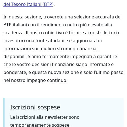
del Tesoro Italiani (BTP)
.
In questa sezione, troverete una selezione accurata dei
BTP italiani con il rendimento netto più elevato alla
scadenza. Il nostro obiettivo è fornire ai nostri lettori e
investitori una fonte affidabile e aggiornata di
informazioni sui migliori strumenti finanziari
disponibili. Siamo fermamente impegnati a garantire
che le vostre decisioni finanziarie siano informate e
ponderate, e questa nuova sezione è solo l’ultimo passo
nel nostro impegno continuo.
Iscrizioni sospese
Le iscrizioni alla newsletter sono
temporaneamente sospese.