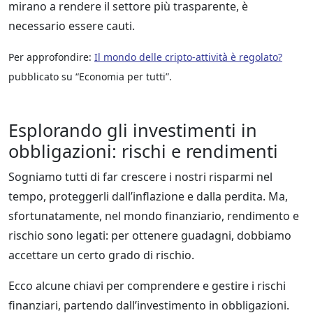
mirano a rendere il settore più trasparente, è
necessario essere cauti.
Per approfondire:
Il mondo delle cripto-attività è regolato?
pubblicato su “Economia per tutti”.
Esplorando gli investimenti in
obbligazioni: rischi e rendimenti
Sogniamo tutti di far crescere i nostri risparmi nel
tempo, proteggerli dall’inflazione e dalla perdita. Ma,
sfortunatamente, nel mondo finanziario, rendimento e
rischio sono legati: per ottenere guadagni, dobbiamo
accettare un certo grado di rischio.
Ecco alcune chiavi per comprendere e gestire i rischi
finanziari, partendo dall’investimento in obbligazioni.