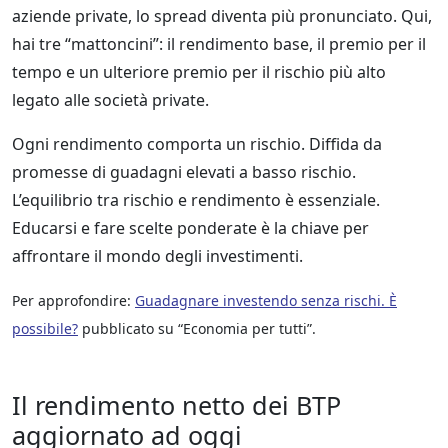
aziende private, lo spread diventa più pronunciato. Qui,
hai tre “mattoncini”: il rendimento base, il premio per il
tempo e un ulteriore premio per il rischio più alto
legato alle società private.
Ogni rendimento comporta un rischio. Diffida da
promesse di guadagni elevati a basso rischio.
L’equilibrio tra rischio e rendimento è essenziale.
Educarsi e fare scelte ponderate è la chiave per
affrontare il mondo degli investimenti.
Per approfondire:
Guadagnare investendo senza rischi. È
possibile?
pubblicato su “Economia per tutti”.
Il rendimento netto dei BTP
aggiornato ad oggi