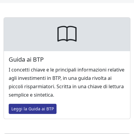
Guida ai BTP
I concetti chiave e le principali informazioni relative
agli investimenti in BTP, in una guida rivolta ai
piccoli risparmiatori. Scritta in una chiave di lettura
semplice e sintetica.
Leggi la Guida ai BTP