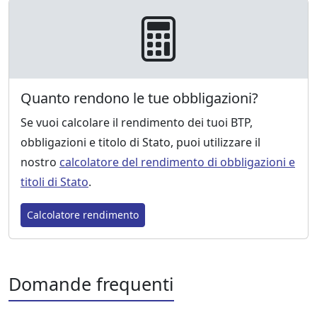
Quanto rendono le tue obbligazioni?
Se vuoi calcolare il rendimento dei tuoi BTP,
obbligazioni e titolo di Stato, puoi utilizzare il
nostro
calcolatore del rendimento di obbligazioni e
titoli di Stato
.
Calcolatore rendimento
Domande frequenti