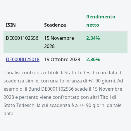
Rendimento
ISIN
Scadenza
netto
DE0001102556
15 Novembre
2.34%
2028
DE000BU25018
19 Ottobre 2028
2.36%
L'analisi confronta i Titoli di Stato Tedeschi con data di
scadenza simile, con una tolleranza di +/- 90 giorni. Ad
esempio, il Bund DE0001102556 scade il 15 Novembre
2028 e pertanto viene confrontato con altri Titoli di
Stato Tedeschi la cui scadenza è a +/- 90 giorni da tale
data.