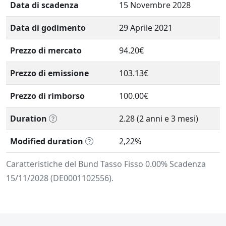
Data di scadenza
15 Novembre 2028
Data di godimento
29 Aprile 2021
Prezzo di mercato
94.20€
Prezzo di emissione
103.13€
Prezzo di rimborso
100.00€
Duration
2.28 (2 anni e 3 mesi)
Modified duration
2,22%
Caratteristiche del Bund Tasso Fisso 0.00% Scadenza
15/11/2028 (DE0001102556).