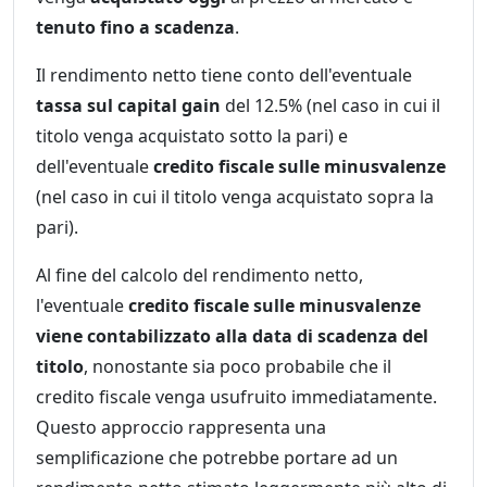
tenuto fino a scadenza
.
Il rendimento netto tiene conto dell'eventuale
tassa sul capital gain
del 12.5% (nel caso in cui il
titolo venga acquistato sotto la pari) e
dell'eventuale
credito fiscale sulle minusvalenze
(nel caso in cui il titolo venga acquistato sopra la
pari).
Al fine del calcolo del rendimento netto,
l'eventuale
credito fiscale sulle minusvalenze
viene contabilizzato alla data di scadenza del
titolo
, nonostante sia poco probabile che il
credito fiscale venga usufruito immediatamente.
Questo approccio rappresenta una
semplificazione che potrebbe portare ad un