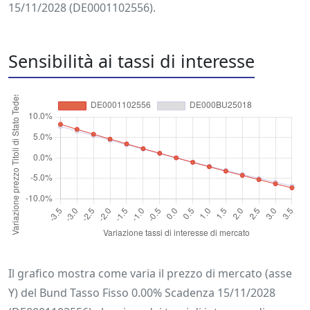
15/11/2028 (DE0001102556).
Sensibilità ai tassi di interesse
Il grafico mostra come varia il prezzo di mercato (asse
Y) del Bund Tasso Fisso 0.00% Scadenza 15/11/2028