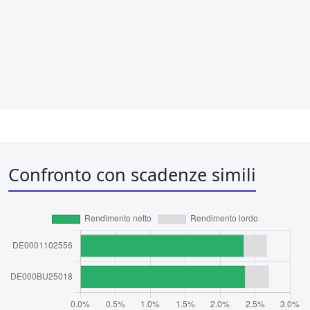
Confronto con scadenze simili