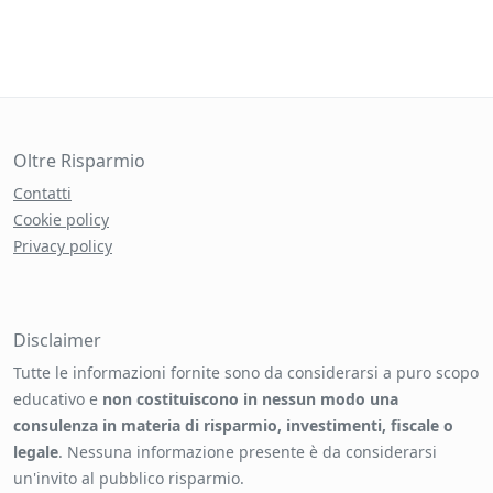
Oltre Risparmio
Contatti
Cookie policy
Privacy policy
Disclaimer
Tutte le informazioni fornite sono da considerarsi a puro scopo
educativo e
non costituiscono in nessun modo una
consulenza in materia di risparmio, investimenti, fiscale o
legale
. Nessuna informazione presente è da considerarsi
un'invito al pubblico risparmio.