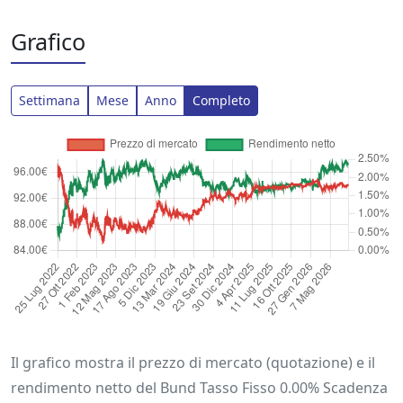
Grafico
Settimana
Mese
Anno
Completo
Il grafico mostra il prezzo di mercato (quotazione) e il
rendimento netto del Bund Tasso Fisso 0.00% Scadenza