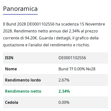
Panoramica
Il Bund 2028 DE0001102556 ha scadenza 15 Novembre
2028. Rendimento netto annuo del 2.34% al prezzo
corrente di 94.20€. Guarda i dettagli, il grafico della
quotazione e l'analisi del rendimento e rischio.
ISIN
DE0001102556
Nome
Bund Tf 0.00% Nv28
Rendimento lordo
2.67%
Rendimento netto
2.34%
Cedola
0.00%