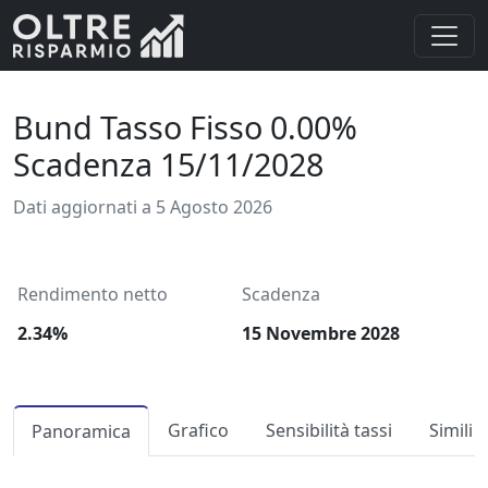
Bund Tasso Fisso 0.00%
Scadenza 15/11/2028
Dati aggiornati a 5 Agosto 2026
Rendimento netto
Scadenza
2.34%
15 Novembre 2028
Grafico
Sensibilità tassi
Simili
Panoramica