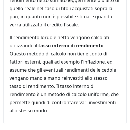
rendimento netto stimato leggermente più alto di
quello reale nel caso di titoli acquistati sopra la
pari, in quanto non è possibile stimare quando
verrà utilizzato il credito fiscale.
Il rendimento lordo e netto vengono calcolati
utilizzando il
tasso interno di rendimento
.
Questo metodo di calcolo non tiene conto di
fattori esterni, quali ad esempio l'inflazione, ed
assume che gli eventuali rendimenti delle cedole
vengano mano a mano reinvestiti allo stesso
tasso di rendimento. Il tasso interno di
rendimento è un metodo di calcolo uniforme, che
permette quindi di confrontare vari investimenti
allo stesso modo.