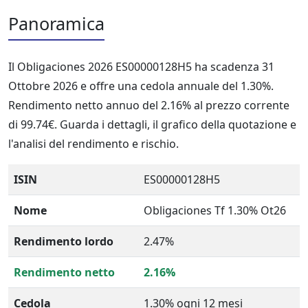
Panoramica
Il Obligaciones 2026 ES00000128H5 ha scadenza 31
Ottobre 2026 e offre una cedola annuale del 1.30%.
Rendimento netto annuo del 2.16% al prezzo corrente
di 99.74€. Guarda i dettagli, il grafico della quotazione e
l'analisi del rendimento e rischio.
ISIN
ES00000128H5
Nome
Obligaciones Tf 1.30% Ot26
Rendimento lordo
2.47%
Rendimento netto
2.16%
Cedola
1.30% ogni 12 mesi