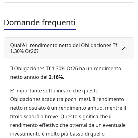
Domande frequenti
Qual'è il rendimento netto del Obligaciones Tf
1.30% Ot26?
Il Obligaciones Tf 1.30% Ot26 ha un rendimento
netto annuo del
2.16%
.
E' importante sottolineare che questo
Obligaciones scade tra pochi mesi. Il rendimento
netto mostrato è un rendimento annuo, mentre il
titolo scadrà a breve. Questo significa che il
rendimento effettivo che otterrai da un eventuale
investimento è molto più basso di quello