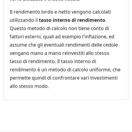
Il rendimento lordo e netto vengono calcolati
utilizzando il
tasso interno di rendimento
.
Questo metodo di calcolo non tiene conto di
fattori esterni, quali ad esempio l'inflazione, ed
assume che gli eventuali rendimenti delle cedole
vengano mano a mano reinvestiti allo stesso
tasso di rendimento. Il tasso interno di
rendimento è un metodo di calcolo uniforme, che
permette quindi di confrontare vari investimenti
allo stesso modo.