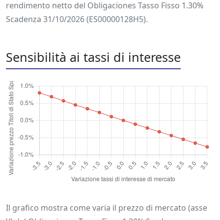
rendimento netto del Obligaciones Tasso Fisso 1.30%
Scadenza 31/10/2026 (ES00000128H5).
Sensibilità ai tassi di interesse
Il grafico mostra come varia il prezzo di mercato (asse