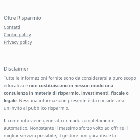
Oltre Risparmio
Contatti
Cookie policy
Privacy policy
Disclaimer
Tutte le informazioni fornite sono da considerarsi a puro scopo
educativo e
non costituiscono in nessun modo una
consulenza in materia di risparmio, investimenti, fiscale o
legale
. Nessuna informazione presente è da considerarsi
un'invito al pubblico risparmio.
Il contenuto viene generato in modo completamente
automatico. Nonostante il massimo sforzo volto ad offrire il
miglior servizio possibile, il gestore non garantisce la