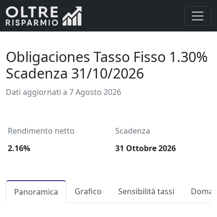
Obligaciones Tasso Fisso 1.30%
Scadenza 31/10/2026
Dati aggiornati a 7 Agosto 2026
Rendimento netto
Scadenza
2.16%
31 Ottobre 2026
Grafico
Sensibilità tassi
Domand
Panoramica