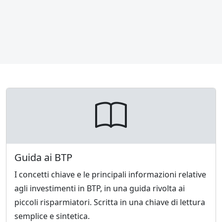
Guida ai BTP
I concetti chiave e le principali informazioni relative
agli investimenti in BTP, in una guida rivolta ai
piccoli risparmiatori. Scritta in una chiave di lettura
semplice e sintetica.