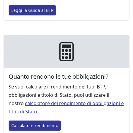
Leggi la Guida ai BTP
Quanto rendono le tue obbligazioni?
Se vuoi calcolare il rendimento dei tuoi BTP,
obbligazioni e titolo di Stato, puoi utilizzare il
nostro
calcolatore del rendimento di obbligazioni e
titoli di Stato
.
Calcolatore rendimento