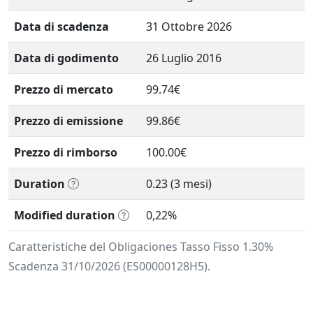
Data di scadenza
31 Ottobre 2026
Data di godimento
26 Luglio 2016
Prezzo di mercato
99.74€
Prezzo di emissione
99.86€
Prezzo di rimborso
100.00€
Duration
0.23 (3 mesi)
Modified duration
0,22%
Caratteristiche del Obligaciones Tasso Fisso 1.30%
Scadenza 31/10/2026 (ES00000128H5).