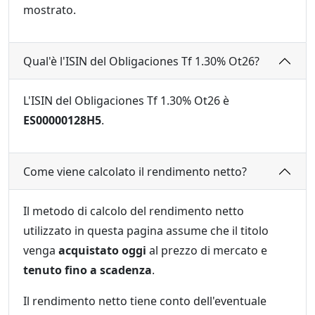
mostrato.
Qual'è l'ISIN del Obligaciones Tf 1.30% Ot26?
L'ISIN del Obligaciones Tf 1.30% Ot26 è
ES00000128H5
.
Come viene calcolato il rendimento netto?
Il metodo di calcolo del rendimento netto
utilizzato in questa pagina assume che il titolo
venga
acquistato oggi
al prezzo di mercato e
tenuto fino a scadenza
.
Il rendimento netto tiene conto dell'eventuale