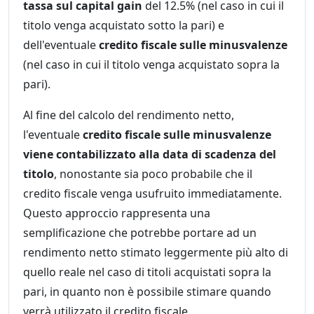
tassa sul capital gain
del 12.5% (nel caso in cui il
titolo venga acquistato sotto la pari) e
dell'eventuale
credito fiscale sulle minusvalenze
(nel caso in cui il titolo venga acquistato sopra la
pari).
Al fine del calcolo del rendimento netto,
l'eventuale
credito fiscale sulle minusvalenze
viene contabilizzato alla data di scadenza del
titolo
, nonostante sia poco probabile che il
credito fiscale venga usufruito immediatamente.
Questo approccio rappresenta una
semplificazione che potrebbe portare ad un
rendimento netto stimato leggermente più alto di
quello reale nel caso di titoli acquistati sopra la
pari, in quanto non è possibile stimare quando
verrà utilizzato il credito fiscale.