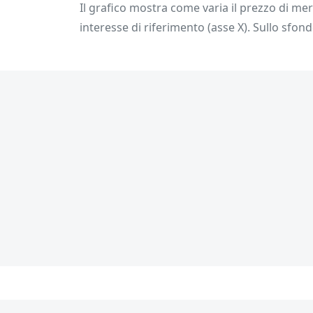
Il grafico mostra come varia il prezzo di me
interesse di riferimento (asse X). Sullo sfond