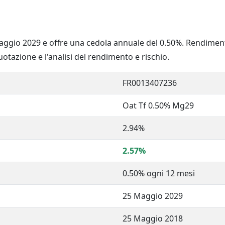
ggio 2029 e offre una cedola annuale del 0.50%. Rendiment
quotazione e l'analisi del rendimento e rischio.
FR0013407236
Oat Tf 0.50% Mg29
2.94%
2.57%
0.50% ogni 12 mesi
25 Maggio 2029
25 Maggio 2018