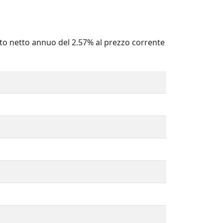
o netto annuo del 2.57% al prezzo corrente