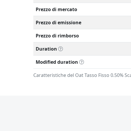
Prezzo di mercato
Prezzo di emissione
Prezzo di rimborso
Duration
Modified duration
Caratteristiche del Oat Tasso Fisso 0.50% S