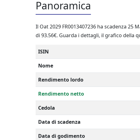
Panoramica
Il Oat 2029 FR0013407236 ha scadenza 25 Ma
di 93.56€. Guarda i dettagli, il grafico della 
ISIN
Nome
Rendimento lordo
Rendimento netto
Cedola
Data di scadenza
Data di godimento