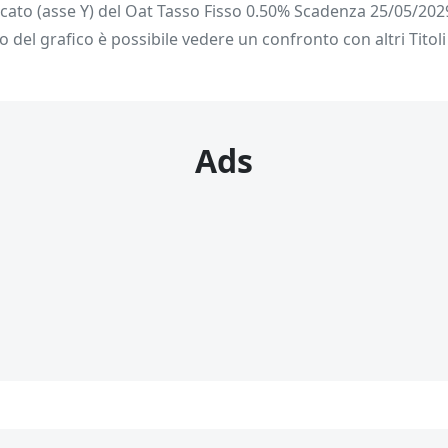
rcato (asse Y) del Oat Tasso Fisso 0.50% Scadenza 25/05/2029
o del grafico è possibile vedere un confronto con altri Titoli
Ads