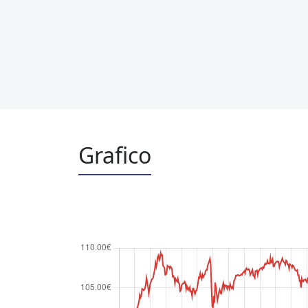
Grafico