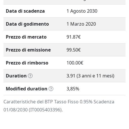
Data di scadenza
1 Agosto 2030
Data di godimento
1 Marzo 2020
Prezzo di mercato
91.87€
Prezzo di emissione
99.50€
Prezzo di rimborso
100.00€
Duration
3.91 (3 anni e 11 mesi)
Modified duration
3,85%
Caratteristiche del BTP Tasso Fisso 0.95% Scadenza
01/08/2030 (IT0005403396).