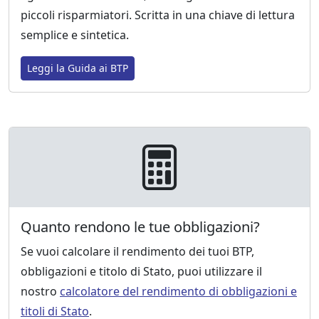
piccoli risparmiatori. Scritta in una chiave di lettura
semplice e sintetica.
Leggi la Guida ai BTP
Quanto rendono le tue obbligazioni?
Se vuoi calcolare il rendimento dei tuoi BTP,
obbligazioni e titolo di Stato, puoi utilizzare il
nostro
calcolatore del rendimento di obbligazioni e
titoli di Stato
.