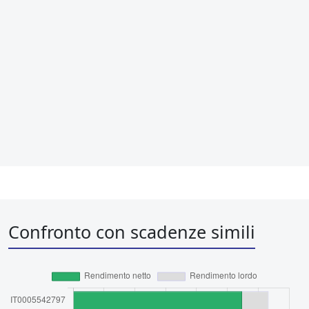
Confronto con scadenze simili