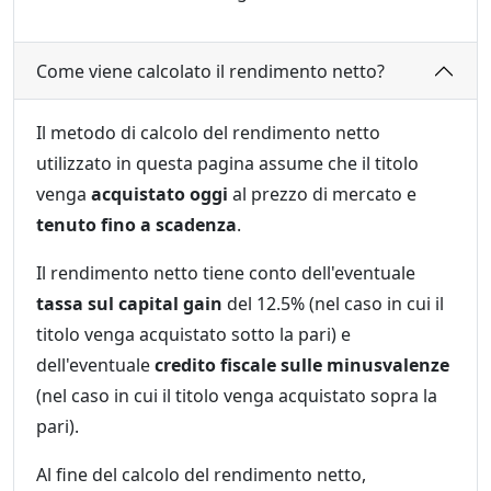
Come viene calcolato il rendimento netto?
Il metodo di calcolo del rendimento netto
utilizzato in questa pagina assume che il titolo
venga
acquistato oggi
al prezzo di mercato e
tenuto fino a scadenza
.
Il rendimento netto tiene conto dell'eventuale
tassa sul capital gain
del 12.5% (nel caso in cui il
titolo venga acquistato sotto la pari) e
dell'eventuale
credito fiscale sulle minusvalenze
(nel caso in cui il titolo venga acquistato sopra la
pari).
Al fine del calcolo del rendimento netto,