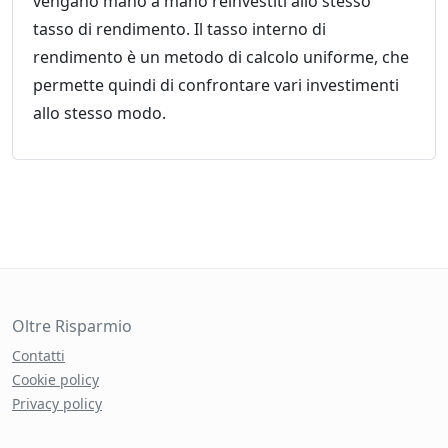
vengano mano a mano reinvestiti allo stesso
tasso di rendimento. Il tasso interno di
rendimento è un metodo di calcolo uniforme, che
permette quindi di confrontare vari investimenti
allo stesso modo.
Oltre Risparmio
Contatti
Cookie policy
Privacy policy