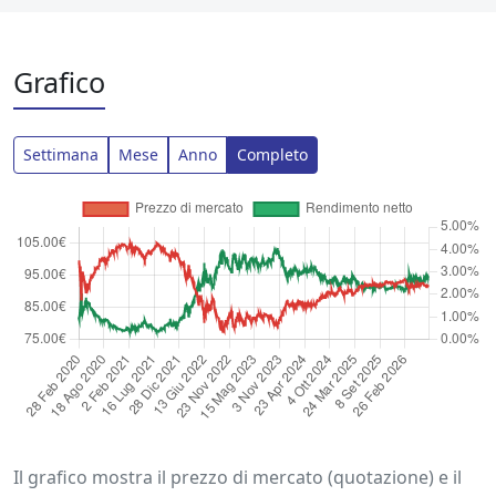
Grafico
Settimana
Mese
Anno
Completo
Il grafico mostra il prezzo di mercato (quotazione) e il