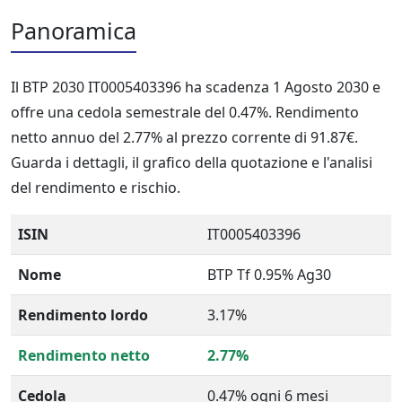
Panoramica
Il BTP 2030 IT0005403396 ha scadenza 1 Agosto 2030 e
offre una cedola semestrale del 0.47%. Rendimento
netto annuo del 2.77% al prezzo corrente di 91.87€.
Guarda i dettagli, il grafico della quotazione e l'analisi
del rendimento e rischio.
ISIN
IT0005403396
Nome
BTP Tf 0.95% Ag30
Rendimento lordo
3.17%
Rendimento netto
2.77%
Cedola
0.47% ogni 6 mesi