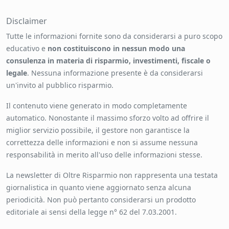
Disclaimer
Tutte le informazioni fornite sono da considerarsi a puro scopo
educativo e
non costituiscono in nessun modo una
consulenza in materia di risparmio, investimenti, fiscale o
legale
. Nessuna informazione presente è da considerarsi
un'invito al pubblico risparmio.
Il contenuto viene generato in modo completamente
automatico. Nonostante il massimo sforzo volto ad offrire il
miglior servizio possibile, il gestore non garantisce la
correttezza delle informazioni e non si assume nessuna
responsabilità in merito all'uso delle informazioni stesse.
La newsletter di Oltre Risparmio non rappresenta una testata
giornalistica in quanto viene aggiornato senza alcuna
periodicità. Non può pertanto considerarsi un prodotto
editoriale ai sensi della legge n° 62 del 7.03.2001.