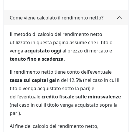
Come viene calcolato il rendimento netto?
Il metodo di calcolo del rendimento netto
utilizzato in questa pagina assume che il titolo
venga
acquistato oggi
al prezzo di mercato e
tenuto fino a scadenza
.
Il rendimento netto tiene conto dell'eventuale
tassa sul capital gain
del 12.5% (nel caso in cui il
titolo venga acquistato sotto la pari) e
dell'eventuale
credito fiscale sulle minusvalenze
(nel caso in cui il titolo venga acquistato sopra la
pari).
Al fine del calcolo del rendimento netto,