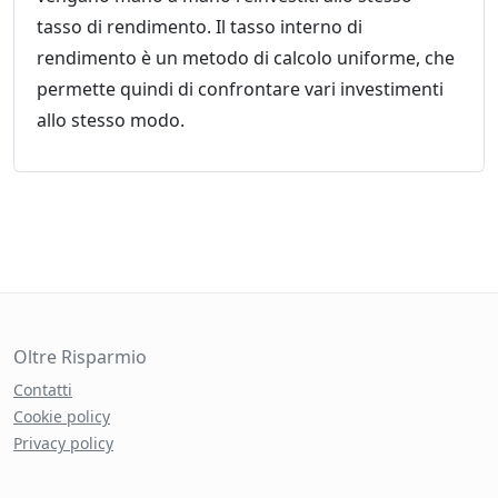
tasso di rendimento. Il tasso interno di
rendimento è un metodo di calcolo uniforme, che
permette quindi di confrontare vari investimenti
allo stesso modo.
Oltre Risparmio
Contatti
Cookie policy
Privacy policy