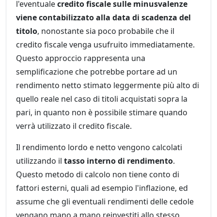
l'eventuale
credito fiscale sulle minusvalenze
viene contabilizzato alla data di scadenza del
titolo
, nonostante sia poco probabile che il
credito fiscale venga usufruito immediatamente.
Questo approccio rappresenta una
semplificazione che potrebbe portare ad un
rendimento netto stimato leggermente più alto di
quello reale nel caso di titoli acquistati sopra la
pari, in quanto non è possibile stimare quando
verrà utilizzato il credito fiscale.
Il rendimento lordo e netto vengono calcolati
utilizzando il
tasso interno di rendimento
.
Questo metodo di calcolo non tiene conto di
fattori esterni, quali ad esempio l'inflazione, ed
assume che gli eventuali rendimenti delle cedole
vengano mano a mano reinvestiti allo stesso