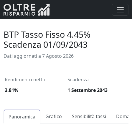
BTP Tasso Fisso 4.45%
Scadenza 01/09/2043
Dati aggiornati a 7 Agosto 2026
Rendimento netto
Scadenza
3.81%
1 Settembre 2043
Grafico
Sensibilità tassi
Domand
Panoramica