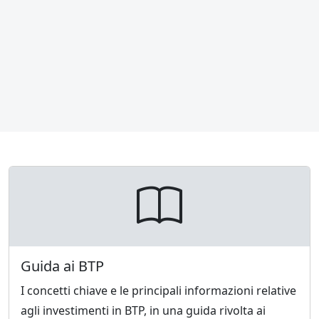
Guida ai BTP
I concetti chiave e le principali informazioni relative
agli investimenti in BTP, in una guida rivolta ai