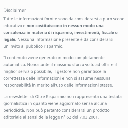
Disclaimer
Tutte le informazioni fornite sono da considerarsi a puro scopo
educativo e
non costituiscono in nessun modo una
consulenza in materia di risparmio, investimenti, fiscale o
legale
. Nessuna informazione presente è da considerarsi
un'invito al pubblico risparmio.
Il contenuto viene generato in modo completamente
automatico. Nonostante il massimo sforzo volto ad offrire il
miglior servizio possibile, il gestore non garantisce la
correttezza delle informazioni e non si assume nessuna
responsabilità in merito all'uso delle informazioni stesse.
La newsletter di Oltre Risparmio non rappresenta una testata
giornalistica in quanto viene aggiornato senza alcuna
periodicità. Non può pertanto considerarsi un prodotto
editoriale ai sensi della legge n° 62 del 7.03.2001.