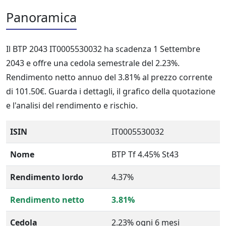
Panoramica
Il BTP 2043 IT0005530032 ha scadenza 1 Settembre
2043 e offre una cedola semestrale del 2.23%.
Rendimento netto annuo del 3.81% al prezzo corrente
di 101.50€. Guarda i dettagli, il grafico della quotazione
e l'analisi del rendimento e rischio.
ISIN
IT0005530032
Nome
BTP Tf 4.45% St43
Rendimento lordo
4.37%
Rendimento netto
3.81%
Cedola
2.23% ogni 6 mesi