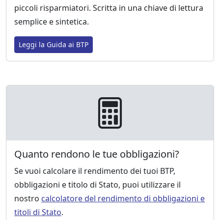
piccoli risparmiatori. Scritta in una chiave di lettura
semplice e sintetica.
Leggi la Guida ai BTP
Quanto rendono le tue obbligazioni?
Se vuoi calcolare il rendimento dei tuoi BTP,
obbligazioni e titolo di Stato, puoi utilizzare il
nostro
calcolatore del rendimento di obbligazioni e
titoli di Stato
.