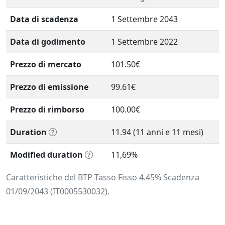
Data di scadenza
1 Settembre 2043
Data di godimento
1 Settembre 2022
Prezzo di mercato
101.50€
Prezzo di emissione
99.61€
Prezzo di rimborso
100.00€
Duration
11.94 (11 anni e 11 mesi)
Modified duration
11,69%
Caratteristiche del BTP Tasso Fisso 4.45% Scadenza
01/09/2043 (IT0005530032).