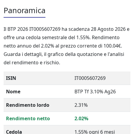
Panoramica
Il BTP 2026 IT0005607269 ha scadenza 28 Agosto 2026 e
offre una cedola semestrale del 1.55%. Rendimento
netto annuo del 2.02% al prezzo corrente di 100.04€.
Guarda i dettagli, il grafico della quotazione e l'analisi
del rendimento e rischio.
ISIN
IT0005607269
Nome
BTP Tf 3.10% Ag26
Rendimento lordo
2.31%
Rendimento netto
2.02%
Cedola
1.55% ogni 6 mesi