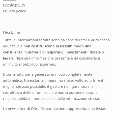
Cookie policy
Privacy policy
Disclaimer
Tutte le informazioni fornite sono da considerarsi a puro scopo
educativo e
non costituiscono in nessun modo una
consulenza in materia di risparmio, investimenti, fiscale o
legale
. Nessuna informazione presente è da considerarsi
un'invito al pubblico risparmio.
Il contenuto viene generato in modo completamente
automatico. Nonostante il massimo sforzo volto ad offrire il
miglior servizio possibile, il gestore non garantisce la
correttezza delle informazioni e non si assume nessuna
responsabilità in merito all'uso delle informazioni stesse.
La newsletter di Oltre Risparmio non rappresenta una testata