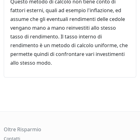
Questo metodo di calcolo non tiene conto di
fattori esterni, quali ad esempio l'inflazione, ed
assume che gli eventuali rendimenti delle cedole
vengano mano a mano reinvestiti allo stesso
tasso di rendimento. Il tasso interno di
rendimento è un metodo di calcolo uniforme, che
permette quindi di confrontare vari investimenti
allo stesso modo.
Oltre Risparmio
Contatti