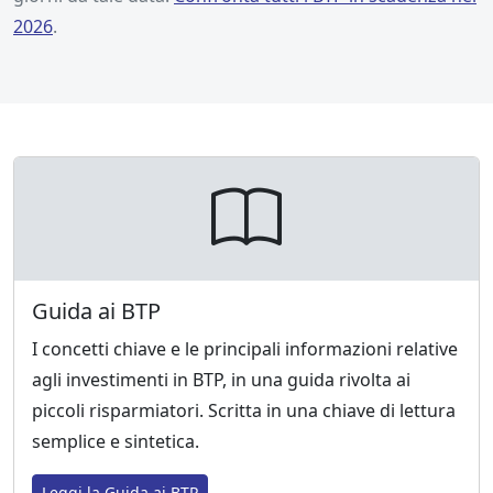
2026
.
Guida ai BTP
I concetti chiave e le principali informazioni relative
agli investimenti in BTP, in una guida rivolta ai
piccoli risparmiatori. Scritta in una chiave di lettura
semplice e sintetica.
Leggi la Guida ai BTP