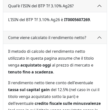
Qual'è l'ISIN del BTP Tf 3.10% Ag26?
L'ISIN del BTP Tf 3.10% Ag26 è
IT0005607269
.
Come viene calcolato il rendimento netto?
Il metodo di calcolo del rendimento netto
utilizzato in questa pagina assume che il titolo
venga
acquistato oggi
al prezzo di mercato e
tenuto fino a scadenza
.
Il rendimento netto tiene conto dell'eventuale
tassa sul capital gain
del 12.5% (nel caso in cui il
titolo venga acquistato sotto la pari) e
dell'eventuale
credito fiscale sulle minusvalenze