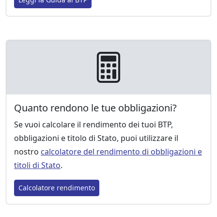
Quanto rendono le tue obbligazioni?
Se vuoi calcolare il rendimento dei tuoi BTP,
obbligazioni e titolo di Stato, puoi utilizzare il
nostro
calcolatore del rendimento di obbligazioni e
titoli di Stato
.
Calcolatore rendimento