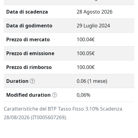
Data di scadenza
28 Agosto 2026
Data di godimento
29 Luglio 2024
Prezzo di mercato
100.04€
Prezzo di emissione
100.05€
Prezzo di rimborso
100.00€
Duration
0.06 (1 mese)
Modified duration
0,06%
Caratteristiche del BTP Tasso Fisso 3.10% Scadenza
28/08/2026 (IT0005607269).