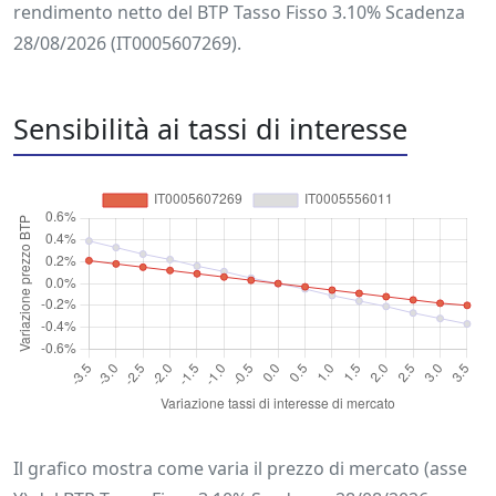
rendimento netto del BTP Tasso Fisso 3.10% Scadenza
28/08/2026 (IT0005607269).
Sensibilità ai tassi di interesse
Il grafico mostra come varia il prezzo di mercato (asse