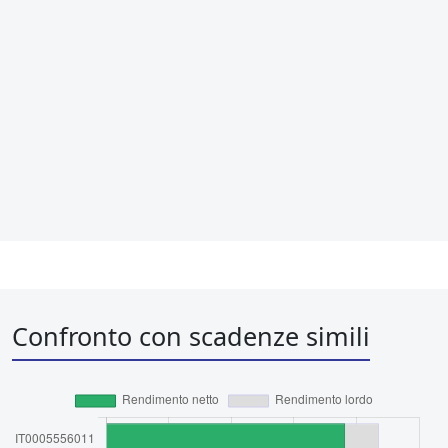
Confronto con scadenze simili