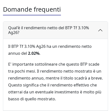
Domande frequenti
Qual'è il rendimento netto del BTP Tf 3.10%
Ag26?
Il BTP Tf 3.10% Ag26 ha un rendimento netto
annuo del
2.02%
.
E' importante sottolineare che questo BTP scade
tra pochi mesi. Il rendimento netto mostrato è un
rendimento annuo, mentre il titolo scadrà a breve.
Questo significa che il rendimento effettivo che
otterrai da un eventuale investimento è molto più
basso di quello mostrato.