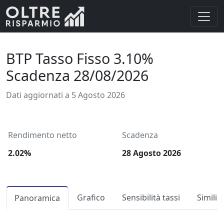
BTP Tasso Fisso 3.10%
Scadenza 28/08/2026
Dati aggiornati a 5 Agosto 2026
Rendimento netto
Scadenza
2.02%
28 Agosto 2026
Grafico
Sensibilità tassi
Simili
Panoramica