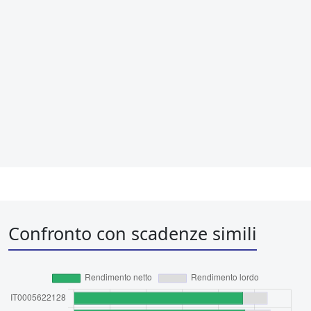
Confronto con scadenze simili