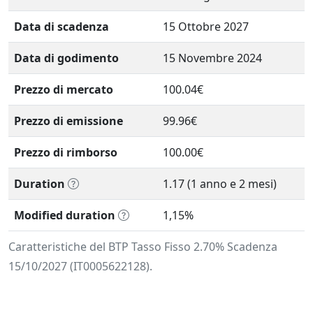
Data di scadenza
15 Ottobre 2027
Data di godimento
15 Novembre 2024
Prezzo di mercato
100.04€
Prezzo di emissione
99.96€
Prezzo di rimborso
100.00€
Duration
1.17 (1 anno e 2 mesi)
Modified duration
1,15%
Caratteristiche del BTP Tasso Fisso 2.70% Scadenza
15/10/2027 (IT0005622128).