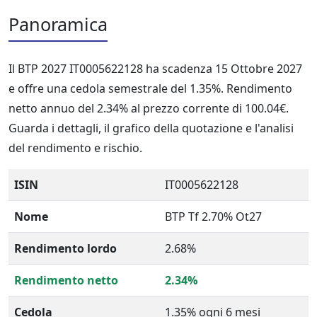
Panoramica
Il BTP 2027 IT0005622128 ha scadenza 15 Ottobre 2027
e offre una cedola semestrale del 1.35%. Rendimento
netto annuo del 2.34% al prezzo corrente di 100.04€.
Guarda i dettagli, il grafico della quotazione e l'analisi
del rendimento e rischio.
ISIN
IT0005622128
Nome
BTP Tf 2.70% Ot27
Rendimento lordo
2.68%
Rendimento netto
2.34%
Cedola
1.35% ogni 6 mesi