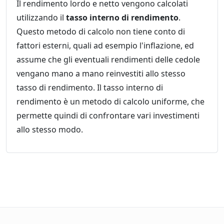
Il rendimento lordo e netto vengono calcolati
utilizzando il
tasso interno di rendimento
.
Questo metodo di calcolo non tiene conto di
fattori esterni, quali ad esempio l'inflazione, ed
assume che gli eventuali rendimenti delle cedole
vengano mano a mano reinvestiti allo stesso
tasso di rendimento. Il tasso interno di
rendimento è un metodo di calcolo uniforme, che
permette quindi di confrontare vari investimenti
allo stesso modo.