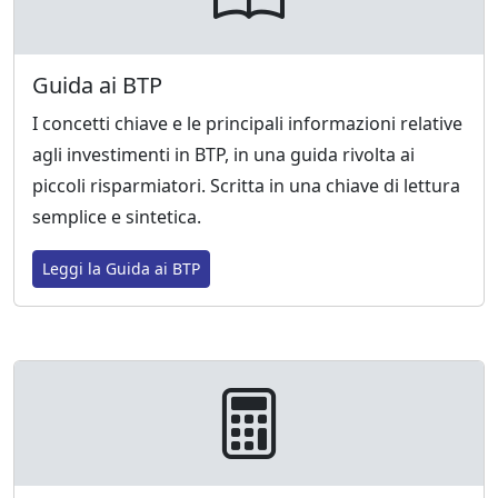
Guida ai BTP
I concetti chiave e le principali informazioni relative
agli investimenti in BTP, in una guida rivolta ai
piccoli risparmiatori. Scritta in una chiave di lettura
semplice e sintetica.
Leggi la Guida ai BTP