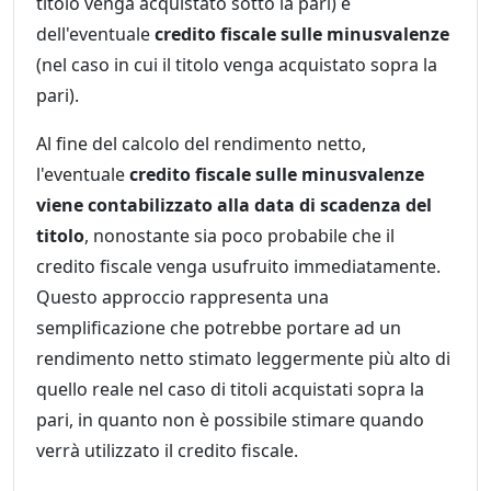
titolo venga acquistato sotto la pari) e
dell'eventuale
credito fiscale sulle minusvalenze
(nel caso in cui il titolo venga acquistato sopra la
pari).
Al fine del calcolo del rendimento netto,
l'eventuale
credito fiscale sulle minusvalenze
viene contabilizzato alla data di scadenza del
titolo
, nonostante sia poco probabile che il
credito fiscale venga usufruito immediatamente.
Questo approccio rappresenta una
semplificazione che potrebbe portare ad un
rendimento netto stimato leggermente più alto di
quello reale nel caso di titoli acquistati sopra la
pari, in quanto non è possibile stimare quando
verrà utilizzato il credito fiscale.