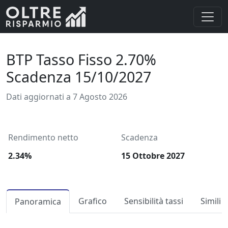
BTP Tasso Fisso 2.70%
Scadenza 15/10/2027
Dati aggiornati a 7 Agosto 2026
Rendimento netto
Scadenza
2.34%
15 Ottobre 2027
Grafico
Sensibilità tassi
Simili
Panoramica