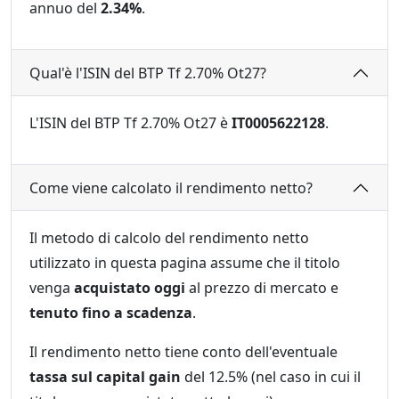
annuo del
2.34%
.
Qual'è l'ISIN del BTP Tf 2.70% Ot27?
L'ISIN del BTP Tf 2.70% Ot27 è
IT0005622128
.
Come viene calcolato il rendimento netto?
Il metodo di calcolo del rendimento netto
utilizzato in questa pagina assume che il titolo
venga
acquistato oggi
al prezzo di mercato e
tenuto fino a scadenza
.
Il rendimento netto tiene conto dell'eventuale
tassa sul capital gain
del 12.5% (nel caso in cui il