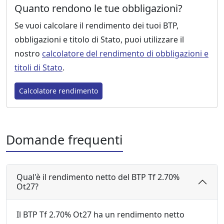
Quanto rendono le tue obbligazioni?
Se vuoi calcolare il rendimento dei tuoi BTP,
obbligazioni e titolo di Stato, puoi utilizzare il
nostro
calcolatore del rendimento di obbligazioni e
titoli di Stato
.
Calcolatore rendimento
Domande frequenti
Qual'è il rendimento netto del BTP Tf 2.70%
Ot27?
Il BTP Tf 2.70% Ot27 ha un rendimento netto