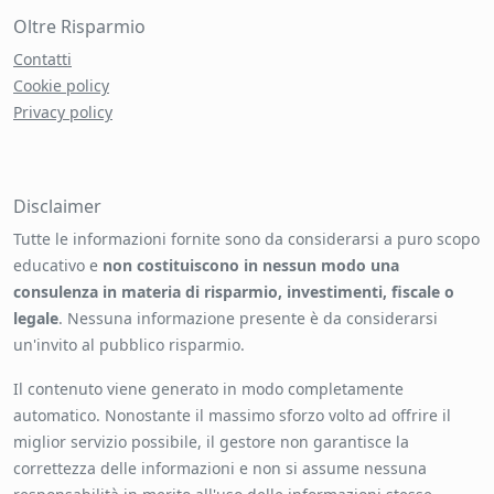
Oltre Risparmio
Contatti
Cookie policy
Privacy policy
Disclaimer
Tutte le informazioni fornite sono da considerarsi a puro scopo
educativo e
non costituiscono in nessun modo una
consulenza in materia di risparmio, investimenti, fiscale o
legale
. Nessuna informazione presente è da considerarsi
un'invito al pubblico risparmio.
Il contenuto viene generato in modo completamente
automatico. Nonostante il massimo sforzo volto ad offrire il
miglior servizio possibile, il gestore non garantisce la
correttezza delle informazioni e non si assume nessuna