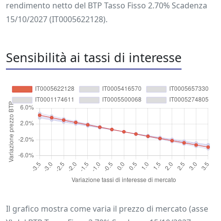
rendimento netto del BTP Tasso Fisso 2.70% Scadenza
15/10/2027 (IT0005622128).
Sensibilità ai tassi di interesse
Il grafico mostra come varia il prezzo di mercato (asse