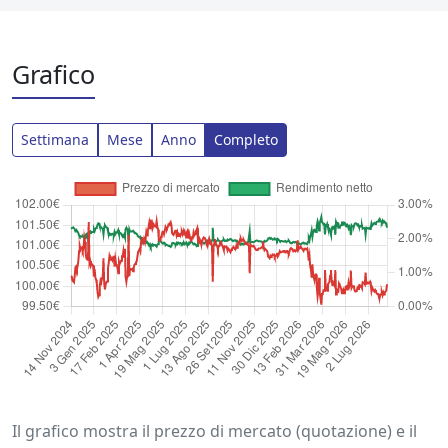
Grafico
Settimana
Mese
Anno
Completo
Il grafico mostra il prezzo di mercato (quotazione) e il