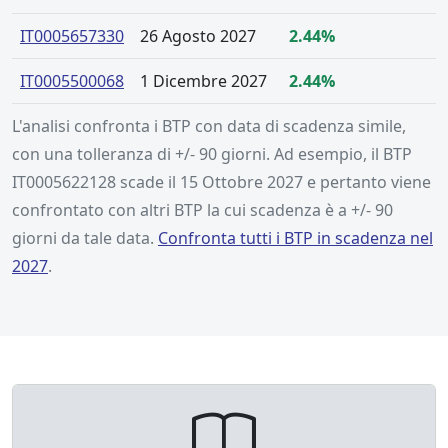
IT0005657330
26 Agosto 2027
2.44%
IT0005500068
1 Dicembre 2027
2.44%
L'analisi confronta i BTP con data di scadenza simile,
con una tolleranza di +/- 90 giorni. Ad esempio, il BTP
IT0005622128 scade il 15 Ottobre 2027 e pertanto viene
confrontato con altri BTP la cui scadenza è a +/- 90
giorni da tale data.
Confronta tutti i BTP in scadenza nel
2027
.