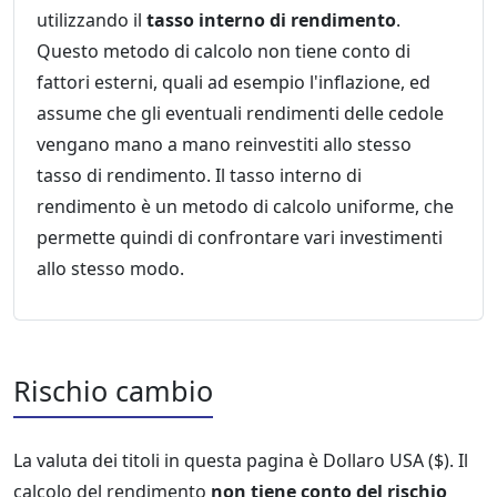
utilizzando il
tasso interno di rendimento
.
Questo metodo di calcolo non tiene conto di
fattori esterni, quali ad esempio l'inflazione, ed
assume che gli eventuali rendimenti delle cedole
vengano mano a mano reinvestiti allo stesso
tasso di rendimento. Il tasso interno di
rendimento è un metodo di calcolo uniforme, che
permette quindi di confrontare vari investimenti
allo stesso modo.
Rischio cambio
La valuta dei titoli in questa pagina è Dollaro USA ($). Il
calcolo del rendimento
non tiene conto del rischio