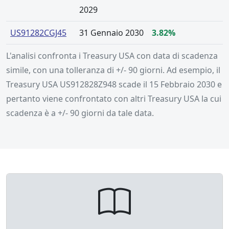
2029
US91282CGJ45
31 Gennaio 2030
3.82%
L'analisi confronta i Treasury USA con data di scadenza
simile, con una tolleranza di +/- 90 giorni. Ad esempio, il
Treasury USA US912828Z948 scade il 15 Febbraio 2030 e
pertanto viene confrontato con altri Treasury USA la cui
scadenza è a +/- 90 giorni da tale data.