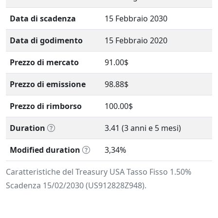
Data di scadenza
15 Febbraio 2030
Data di godimento
15 Febbraio 2020
Prezzo di mercato
91.00$
Prezzo di emissione
98.88$
Prezzo di rimborso
100.00$
Duration
3.41 (3 anni e 5 mesi)
Modified duration
3,34%
Caratteristiche del Treasury USA Tasso Fisso 1.50%
Scadenza 15/02/2030 (US912828Z948).