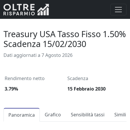
Treasury USA Tasso Fisso 1.50%
Scadenza 15/02/2030
Dati aggiornati a 7 Agosto 2026
Rendimento netto
Scadenza
3.79%
15 Febbraio 2030
Grafico
Sensibilità tassi
Simili
Panoramica