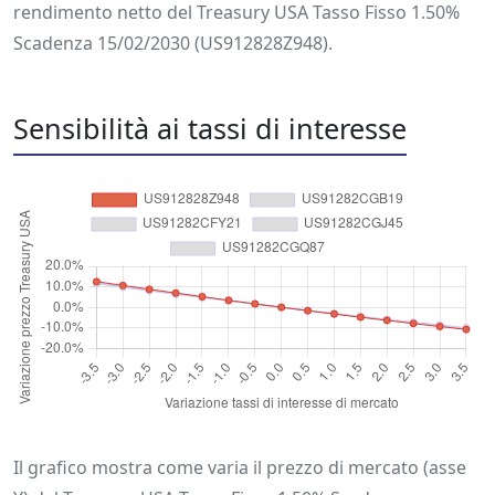
rendimento netto del Treasury USA Tasso Fisso 1.50%
Scadenza 15/02/2030 (US912828Z948).
Sensibilità ai tassi di interesse
Il grafico mostra come varia il prezzo di mercato (asse