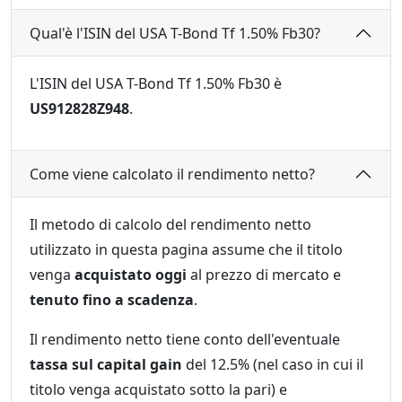
Qual'è l'ISIN del USA T-Bond Tf 1.50% Fb30?
L'ISIN del USA T-Bond Tf 1.50% Fb30 è
US912828Z948
.
Come viene calcolato il rendimento netto?
Il metodo di calcolo del rendimento netto
utilizzato in questa pagina assume che il titolo
venga
acquistato oggi
al prezzo di mercato e
tenuto fino a scadenza
.
Il rendimento netto tiene conto dell'eventuale
tassa sul capital gain
del 12.5% (nel caso in cui il
titolo venga acquistato sotto la pari) e