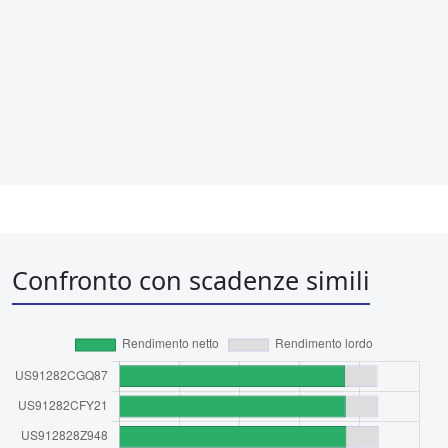
Confronto con scadenze simili