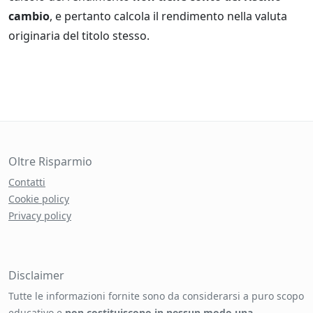
cambio
, e pertanto calcola il rendimento nella valuta
originaria del titolo stesso.
Oltre Risparmio
Contatti
Cookie policy
Privacy policy
Disclaimer
Tutte le informazioni fornite sono da considerarsi a puro scopo
educativo e
non costituiscono in nessun modo una