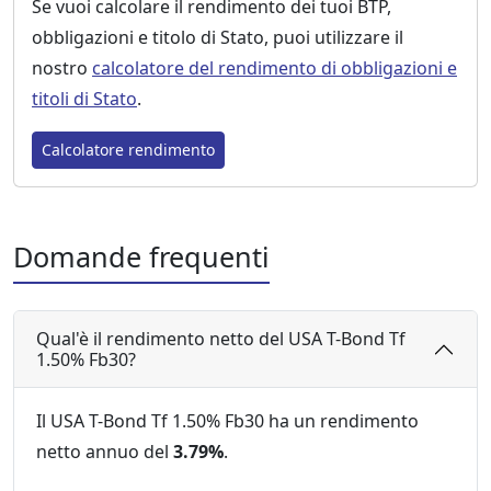
Se vuoi calcolare il rendimento dei tuoi BTP,
obbligazioni e titolo di Stato, puoi utilizzare il
nostro
calcolatore del rendimento di obbligazioni e
titoli di Stato
.
Calcolatore rendimento
Domande frequenti
Qual'è il rendimento netto del USA T-Bond Tf
1.50% Fb30?
Il USA T-Bond Tf 1.50% Fb30 ha un rendimento
netto annuo del
3.79%
.