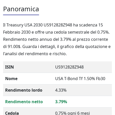
Panoramica
Il Treasury USA 2030 US912828Z948 ha scadenza 15
Febbraio 2030 e offre una cedola semestrale del 0.75%.
Rendimento netto annuo del 3.79% al prezzo corrente
di 91.00$. Guarda i dettagli, il grafico della quotazione e
l'analisi del rendimento e rischio.
ISIN
US912828Z948
Nome
USA T-Bond Tf 1.50% Fb30
Rendimento lordo
4.33%
Rendimento netto
3.79%
Cedola
0.75% ogni 6 mesi