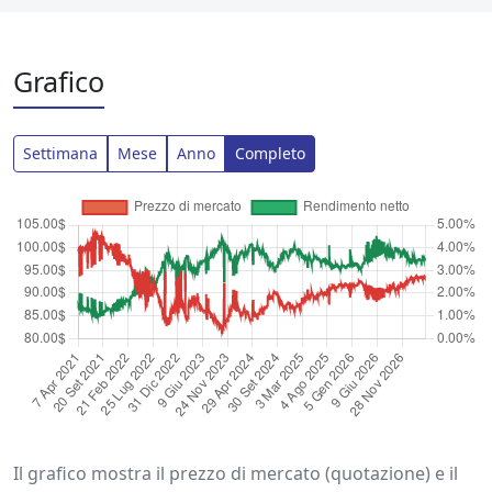
Grafico
Settimana
Mese
Anno
Completo
Il grafico mostra il prezzo di mercato (quotazione) e il