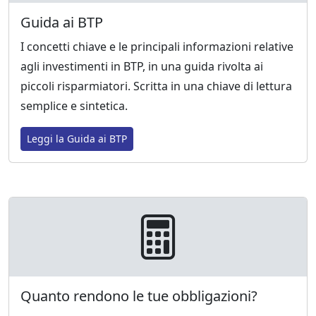
Guida ai BTP
I concetti chiave e le principali informazioni relative
agli investimenti in BTP, in una guida rivolta ai
piccoli risparmiatori. Scritta in una chiave di lettura
semplice e sintetica.
Leggi la Guida ai BTP
Quanto rendono le tue obbligazioni?