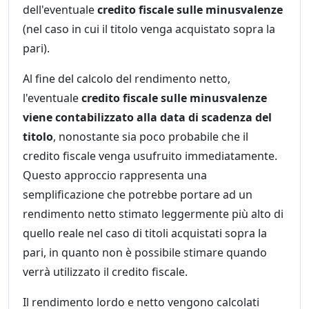
dell'eventuale
credito fiscale sulle minusvalenze
(nel caso in cui il titolo venga acquistato sopra la
pari).
Al fine del calcolo del rendimento netto,
l'eventuale
credito fiscale sulle minusvalenze
viene contabilizzato alla data di scadenza del
titolo
, nonostante sia poco probabile che il
credito fiscale venga usufruito immediatamente.
Questo approccio rappresenta una
semplificazione che potrebbe portare ad un
rendimento netto stimato leggermente più alto di
quello reale nel caso di titoli acquistati sopra la
pari, in quanto non è possibile stimare quando
verrà utilizzato il credito fiscale.
Il rendimento lordo e netto vengono calcolati