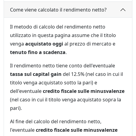
Come viene calcolato il rendimento netto?
Il metodo di calcolo del rendimento netto
utilizzato in questa pagina assume che il titolo
venga
acquistato oggi
al prezzo di mercato e
tenuto fino a scadenza
.
Il rendimento netto tiene conto dell'eventuale
tassa sul capital gain
del 12.5% (nel caso in cui il
titolo venga acquistato sotto la pari) e
dell'eventuale
credito fiscale sulle minusvalenze
(nel caso in cui il titolo venga acquistato sopra la
pari).
Al fine del calcolo del rendimento netto,
l'eventuale
credito fiscale sulle minusvalenze