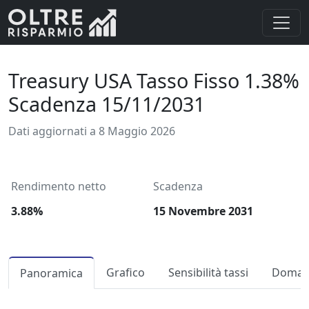
Treasury USA Tasso Fisso 1.38%
Scadenza 15/11/2031
Dati aggiornati a 8 Maggio 2026
Rendimento netto
Scadenza
3.88%
15 Novembre 2031
Grafico
Sensibilità tassi
Domand
Panoramica