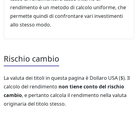
rendimento è un metodo di calcolo uniforme, che
permette quindi di confrontare vari investimenti
allo stesso modo.
Rischio cambio
La valuta dei titoli in questa pagina è Dollaro USA ($). Il
calcolo del rendimento
non tiene conto del rischio
cambio
, e pertanto calcola il rendimento nella valuta
originaria del titolo stesso.