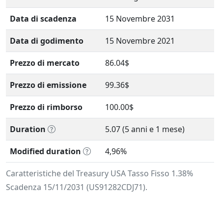
Data di scadenza
15 Novembre 2031
Data di godimento
15 Novembre 2021
Prezzo di mercato
86.04$
Prezzo di emissione
99.36$
Prezzo di rimborso
100.00$
Duration
5.07 (5 anni e 1 mese)
Modified duration
4,96%
Caratteristiche del Treasury USA Tasso Fisso 1.38%
Scadenza 15/11/2031 (US91282CDJ71).