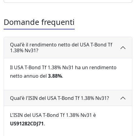
Domande frequenti
Qual'è il rendimento netto del USA T-Bond Tf
1.38% Nv31?
Il USA T-Bond Tf 1.38% Nv31 ha un rendimento
netto annuo del
3.88%
.
Qual'è l'ISIN del USA T-Bond Tf 1.38% Nv31?
L'ISIN del USA T-Bond Tf 1.38% Nv31 è
US91282CDJ71
.