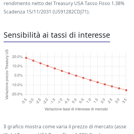
rendimento netto del Treasury USA Tasso Fisso 1.38%
Scadenza 15/11/2031 (US91282CDJ71).
Sensibilità ai tassi di interesse
Il grafico mostra come varia il prezzo di mercato (asse