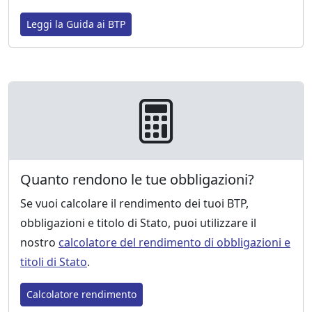
Leggi la Guida ai BTP
Quanto rendono le tue obbligazioni?
Se vuoi calcolare il rendimento dei tuoi BTP,
obbligazioni e titolo di Stato, puoi utilizzare il
nostro
calcolatore del rendimento di obbligazioni e
titoli di Stato
.
Calcolatore rendimento