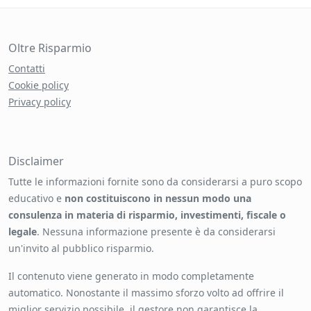
Oltre Risparmio
Contatti
Cookie policy
Privacy policy
Disclaimer
Tutte le informazioni fornite sono da considerarsi a puro scopo
educativo e
non costituiscono in nessun modo una
consulenza in materia di risparmio, investimenti, fiscale o
legale
. Nessuna informazione presente è da considerarsi
un'invito al pubblico risparmio.
Il contenuto viene generato in modo completamente
automatico. Nonostante il massimo sforzo volto ad offrire il
miglior servizio possibile, il gestore non garantisce la