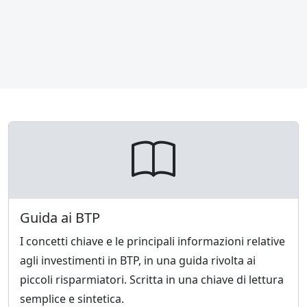
Guida ai BTP
I concetti chiave e le principali informazioni relative
agli investimenti in BTP, in una guida rivolta ai
piccoli risparmiatori. Scritta in una chiave di lettura
semplice e sintetica.