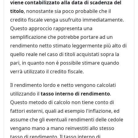
viene contabilizzato alla data di scadenza del
titolo
, nonostante sia poco probabile che il
credito fiscale venga usufruito immediatamente.
Questo approccio rappresenta una
semplificazione che potrebbe portare ad un
rendimento netto stimato leggermente più alto di
quello reale nel caso di titoli acquistati sopra la
pari, in quanto non è possibile stimare quando
verrà utilizzato il credito fiscale.
Il rendimento lordo e netto vengono calcolati
utilizzando il
tasso interno di rendimento
.
Questo metodo di calcolo non tiene conto di
fattori esterni, quali ad esempio l'inflazione, ed
assume che gli eventuali rendimenti delle cedole
vengano mano a mano reinvestiti allo stesso
tasso di rendimento. Il tasso interno di